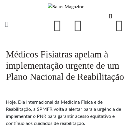
Médicos Fisiatras apelam à
implementação urgente de um
Plano Nacional de Reabilitação
Hoje, Dia Internacional da Medicina Física e de
Reabilitação, a SPMFR volta a alertar para a urgência de
implementar o PNR para garantir acesso equitativo e
contínuo aos cuidados de reabilitação.