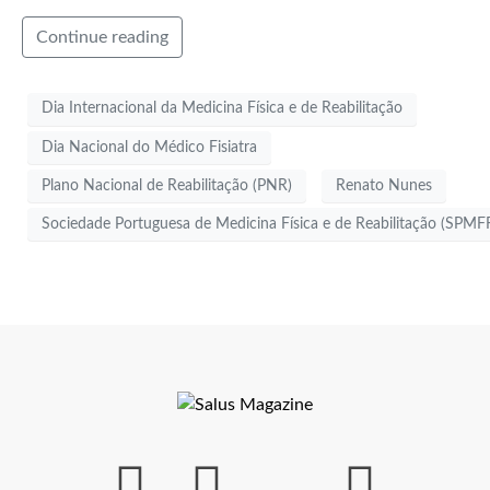
Continue reading
Dia Internacional da Medicina Física e de Reabilitação
Dia Nacional do Médico Fisiatra
Plano Nacional de Reabilitação (PNR)
Renato Nunes
Sociedade Portuguesa de Medicina Física e de Reabilitação (SPMF