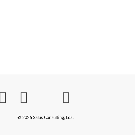
© 2026 Salus Consulting, Lda.