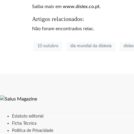
Saiba mais em
www.dislex.co.pt
.
Artigos relacionados:
Não foram encontrados relac.
10 outubro
dia mundial da dislexia
dislex
Estatuto editorial
Ficha Técnica
Política de Privacidade