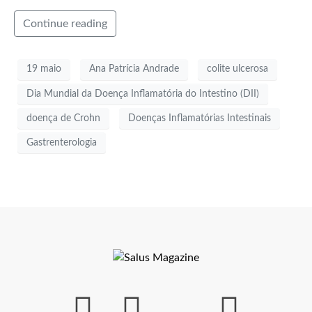
Continue reading
19 maio
Ana Patrícia Andrade
colite ulcerosa
Dia Mundial da Doença Inflamatória do Intestino (DII)
doença de Crohn
Doenças Inflamatórias Intestinais
Gastrenterologia