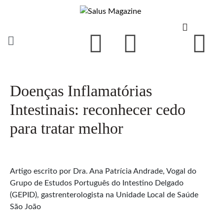
Doenças Inflamatórias
Intestinais: reconhecer cedo
para tratar melhor
Artigo escrito por Dra. Ana Patrícia Andrade, Vogal do
Grupo de Estudos Português do Intestino Delgado
(GEPID), gastrenterologista na Unidade Local de Saúde
São João