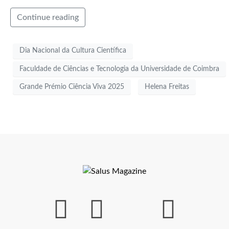
Continue reading
Dia Nacional da Cultura Científica
Faculdade de Ciências e Tecnologia da Universidade de Coimbra
Grande Prémio Ciência Viva 2025
Helena Freitas