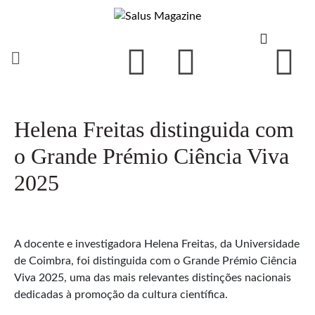
Helena Freitas distinguida com
o Grande Prémio Ciência Viva
2025
A docente e investigadora Helena Freitas, da Universidade
de Coimbra, foi distinguida com o Grande Prémio Ciência
Viva 2025, uma das mais relevantes distinções nacionais
dedicadas à promoção da cultura científica.