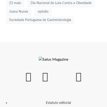
23 maio
Dia Nacional de Luta Contra a Obesidade
Joana Nunes
opinião
Sociedade Portuguesa de Gastrenterologia
Estatuto editorial