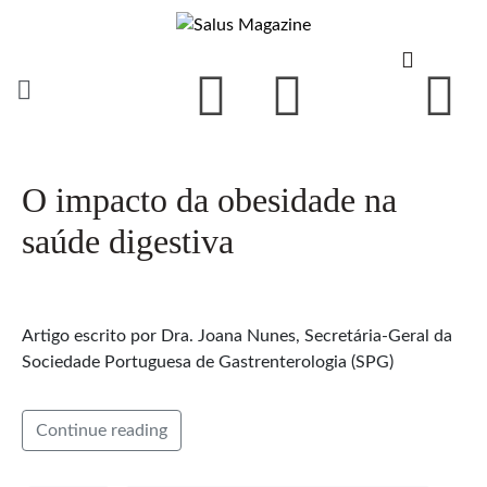
O impacto da obesidade na
saúde digestiva
Artigo escrito por Dra. Joana Nunes, Secretária-Geral da
Sociedade Portuguesa de Gastrenterologia (SPG)
Continue reading