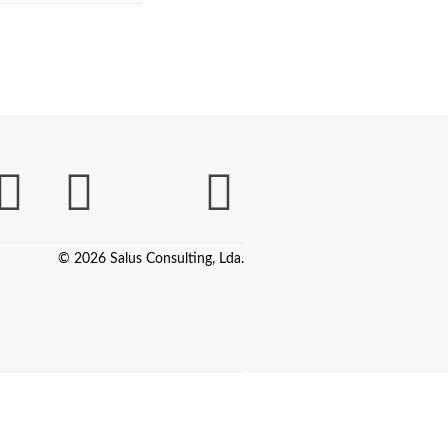
© 2026 Salus Consulting, Lda.