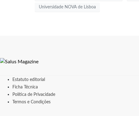
Universidade NOVA de Lisboa
Estatuto editorial
Ficha Técnica
Política de Privacidade
Termos e Condições