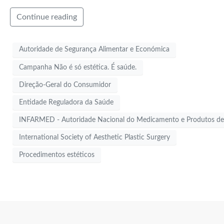
Continue reading
Autoridade de Segurança Alimentar e Económica
Campanha Não é só estética. É saúde.
Direção-Geral do Consumidor
Entidade Reguladora da Saúde
INFARMED - Autoridade Nacional do Medicamento e Produtos d
International Society of Aesthetic Plastic Surgery
Procedimentos estéticos