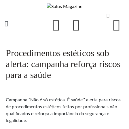
Procedimentos estéticos sob
alerta: campanha reforça riscos
para a saúde
Campanha “Não é só estética. É saúde.” alerta para riscos
de procedimentos estéticos feitos por profissionais não
qualificados e reforça a importância da segurança e
legalidade.