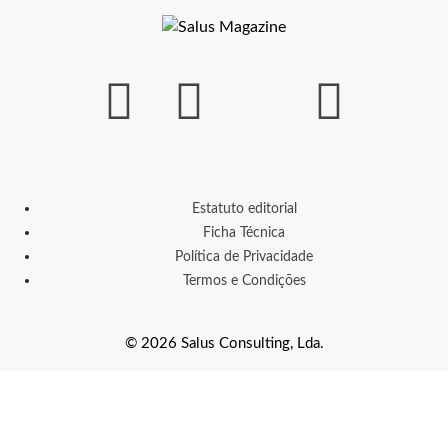
Estatuto editorial
Ficha Técnica
Política de Privacidade
Termos e Condições
© 2026 Salus Consulting, Lda.