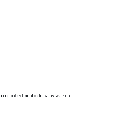
no reconhecimento de palavras e na