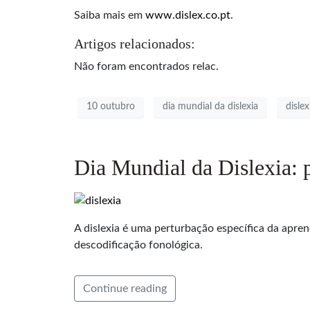
Saiba mais em
www.dislex.co.pt
.
Artigos relacionados:
Não foram encontrados relac.
10 outubro
dia mundial da dislexia
dislex
Dia Mundial da Dislexia: 
A dislexia é uma perturbação específica da apre
descodificação fonológica.
Continue reading