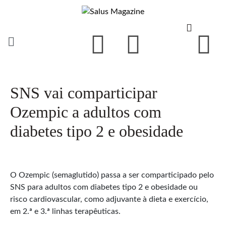
SNS vai comparticipar
Ozempic a adultos com
diabetes tipo 2 e obesidade
O Ozempic (semaglutido) passa a ser comparticipado pelo
SNS para adultos com diabetes tipo 2 e obesidade ou
risco cardiovascular, como adjuvante à dieta e exercício,
em 2.ª e 3.ª linhas terapêuticas.