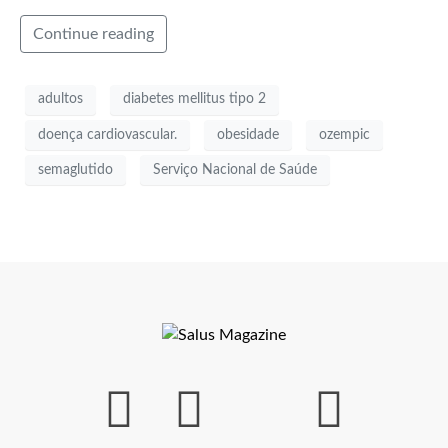
Continue reading
adultos
diabetes mellitus tipo 2
doença cardiovascular.
obesidade
ozempic
semaglutido
Serviço Nacional de Saúde