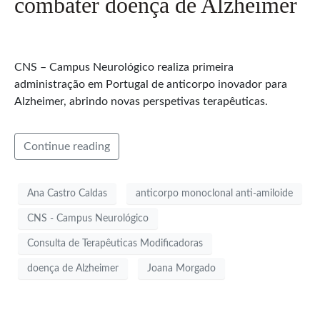
combater doença de Alzheimer
CNS – Campus Neurológico realiza primeira
administração em Portugal de anticorpo inovador para
Alzheimer, abrindo novas perspetivas terapêuticas.
Continue reading
Ana Castro Caldas
anticorpo monoclonal anti-amiloide
CNS - Campus Neurológico
Consulta de Terapêuticas Modificadoras
doença de Alzheimer
Joana Morgado