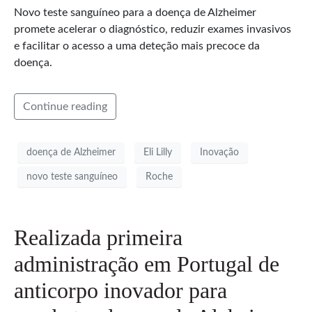
Novo teste sanguíneo para a doença de Alzheimer
promete acelerar o diagnóstico, reduzir exames invasivos
e facilitar o acesso a uma deteção mais precoce da
doença.
Continue reading
doença de Alzheimer
Eli Lilly
Inovação
novo teste sanguíneo
Roche
Realizada primeira
administração em Portugal de
anticorpo inovador para