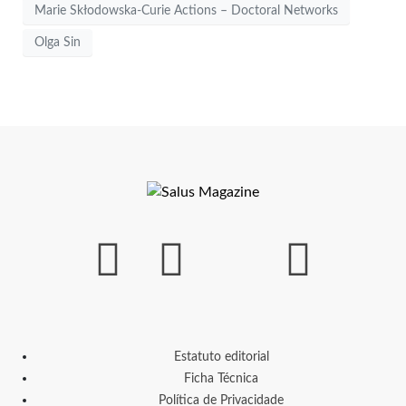
Marie Skłodowska-Curie Actions – Doctoral Networks
Olga Sin
Estatuto editorial
Ficha Técnica
Política de Privacidade