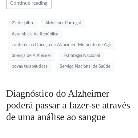
Continue reading
22 de julho
Alzheimer Portugal
Assembleia da República
conferência Doença de Alzheimer: Momento de Agir
doença de Alzheimer
Estratégia Nacional
novas terapêuticas
Serviço Nacional de Saúde
Diagnóstico do Alzheimer
poderá passar a fazer-se através
de uma análise ao sangue