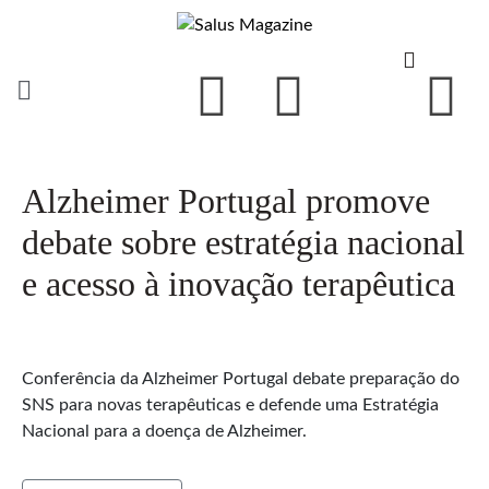
Alzheimer Portugal promove
debate sobre estratégia nacional
e acesso à inovação terapêutica
Conferência da Alzheimer Portugal debate preparação do
SNS para novas terapêuticas e defende uma Estratégia
Nacional para a doença de Alzheimer.