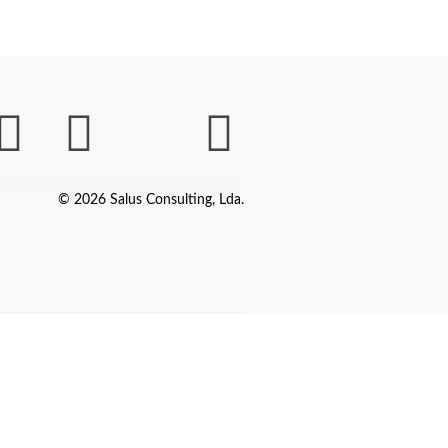
© 2026 Salus Consulting, Lda.