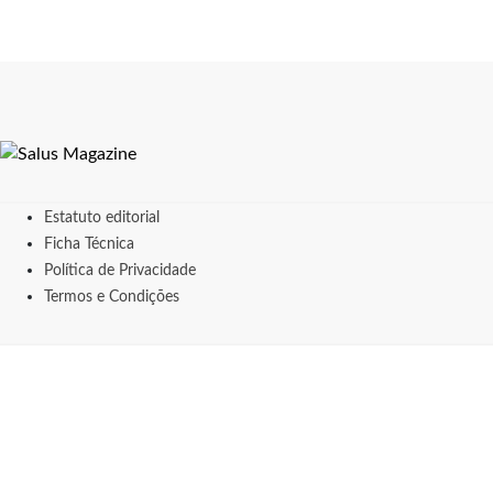
Estatuto editorial
Ficha Técnica
Política de Privacidade
Termos e Condições