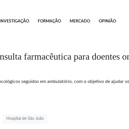
INVESTIGAÇÃO
FORMAÇÃO
MERCADO
OPINIÃO
onsulta farmacêutica para doentes 
ncológicos seguidos em ambulatório, com o objetivo de ajudar o
Hospital de São João