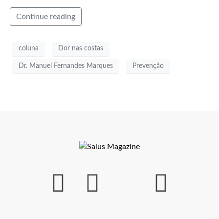
Continue reading
coluna
Dor nas costas
Dr. Manuel Fernandes Marques
Prevenção