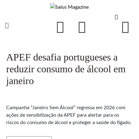
APEF desafia portugueses a
reduzir consumo de álcool em
janeiro
Campanha “Janeiro Sem Álcool” regressa em 2026 com
ações de sensibilização da APEF para alertar para os
riscos do consumo de álcool e proteger a saúde do fígado.