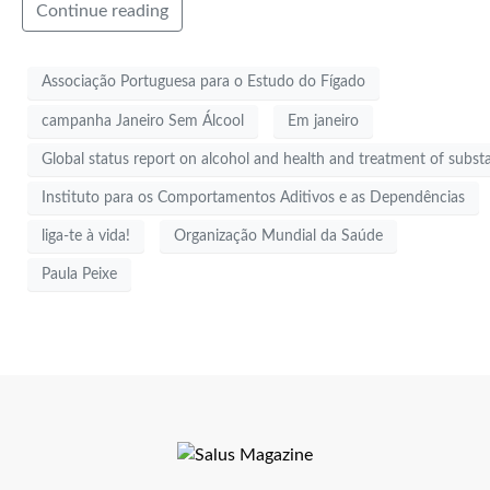
Continue reading
Associação Portuguesa para o Estudo do Fígado
campanha Janeiro Sem Álcool
Em janeiro
Global status report on alcohol and health and treatment of subst
Instituto para os Comportamentos Aditivos e as Dependências
liga-te à vida!
Organização Mundial da Saúde
Paula Peixe