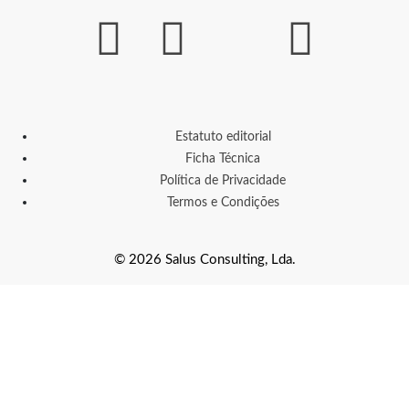
Estatuto editorial
Ficha Técnica
Política de Privacidade
Termos e Condições
© 2026 Salus Consulting, Lda.