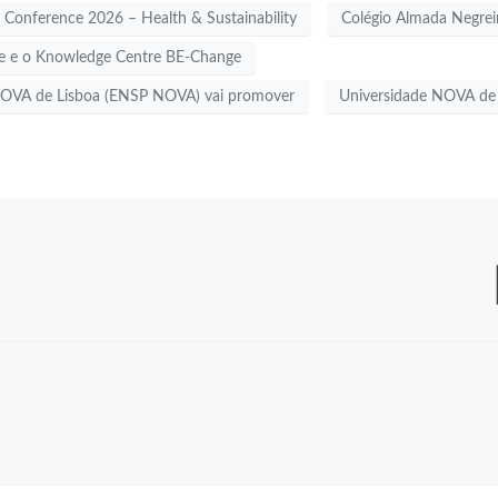
 Conference 2026 – Health & Sustainability
Colégio Almada Negrei
ge e o Knowledge Centre BE-Change
 NOVA de Lisboa (ENSP NOVA) vai promover
Universidade NOVA de