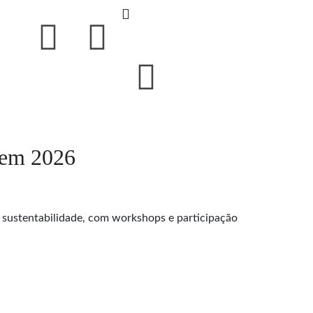
 em 2026
 sustentabilidade, com workshops e participação