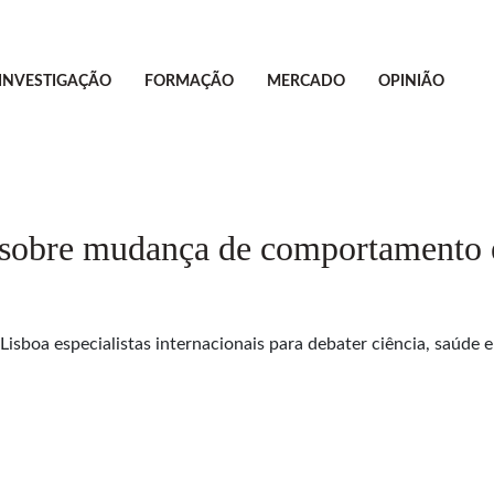
INVESTIGAÇÃO
FORMAÇÃO
MERCADO
OPINIÃO
l sobre mudança de comportamento
boa especialistas internacionais para debater ciência, saúde e