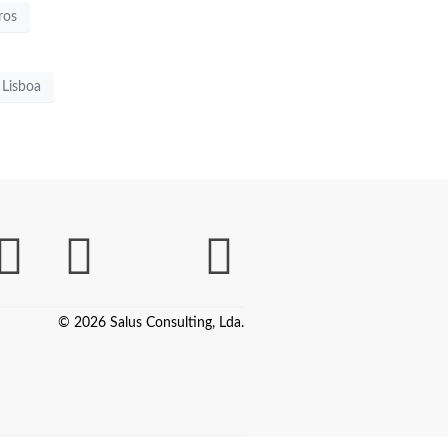
ros
 Lisboa
© 2026 Salus Consulting, Lda.