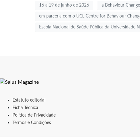
16 a 19 de junho de 2026
a Behaviour Change
em parceria com o UCL Centre for Behaviour Chan
Escola Nacional de Saúde Pública da Universidade
Estatuto editorial
Ficha Técnica
Política de Privacidade
Termos e Condições