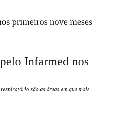
 nos primeiros nove meses
 pelo Infarmed nos
 respiratório são as áreas em que mais