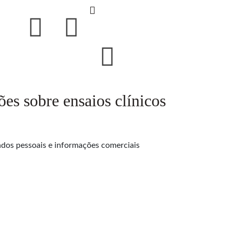
es sobre ensaios clínicos
ados pessoais e informações comerciais