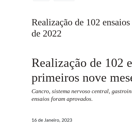
Realização de 102 ensaios
de 2022
Realização de 102 e
primeiros nove mes
Cancro, sistema nervoso central, gastroin
ensaios foram aprovados.
16 de Janeiro, 2023