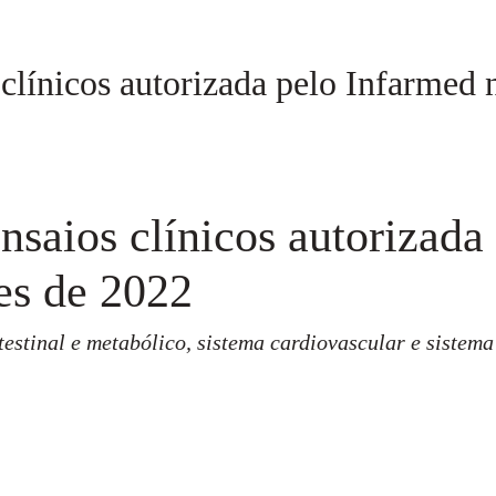
 clínicos autorizada pelo Infarmed
nsaios clínicos autorizada
es de 2022
testinal e metabólico, sistema cardiovascular e sistema