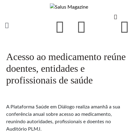
Acesso ao medicamento reúne
doentes, entidades e
profissionais de saúde
A Plataforma Saúde em Diálogo realiza amanhã a sua
conferência anual sobre acesso ao medicamento,
reunindo autoridades, profissionais e doentes no
Auditório PLMJ.