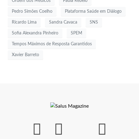
Ordem dos Médicos
Paula Rebelo
Pedro Simões Coelho
Plataforma Saúde em Diálogo
Ricardo Lima
Sandra Cavaca
SNS
Sofia Alexandra Pinheiro
SPEM
Tempos Máximos de Resposta Garantidos
Xavier Barreto