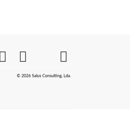
© 2026 Salus Consulting, Lda.