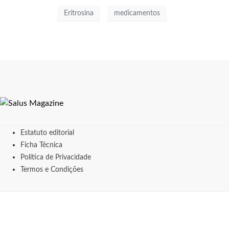
Eritrosina
medicamentos
Estatuto editorial
Ficha Técnica
Política de Privacidade
Termos e Condições