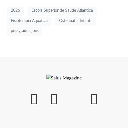
2026
Escola Superior de Saúde Atlântica
Fisioterapia Aquática
Osteopatia Infantil
pós-graduações