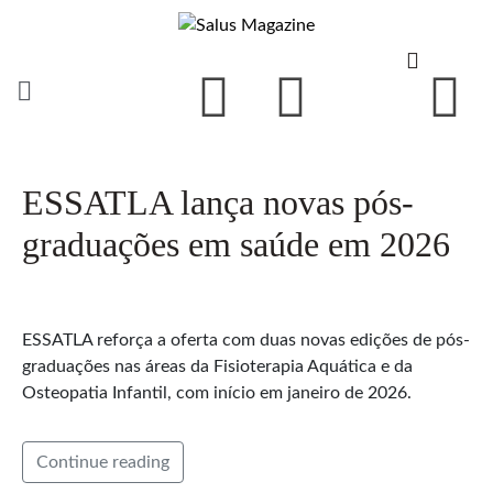
ESSATLA lança novas pós-
graduações em saúde em 2026
ESSATLA reforça a oferta com duas novas edições de pós-
graduações nas áreas da Fisioterapia Aquática e da
Osteopatia Infantil, com início em janeiro de 2026.
Continue reading