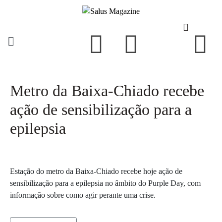
Metro da Baixa-Chiado recebe
ação de sensibilização para a
epilepsia
Estação do metro da Baixa-Chiado recebe hoje ação de
sensibilização para a epilepsia no âmbito do Purple Day, com
informação sobre como agir perante uma crise.