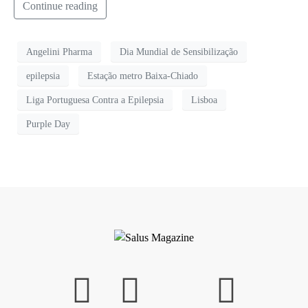
Continue reading
Angelini Pharma
Dia Mundial de Sensibilização
epilepsia
Estação metro Baixa-Chiado
Liga Portuguesa Contra a Epilepsia
Lisboa
Purple Day