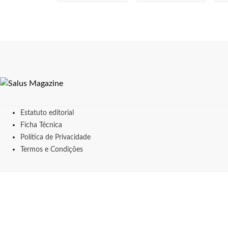
Estatuto editorial
Ficha Técnica
Política de Privacidade
Termos e Condições