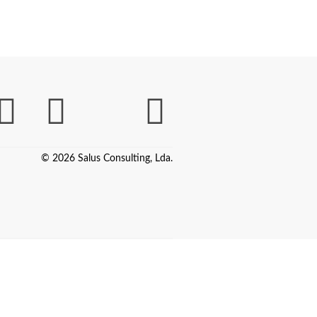
© 2026 Salus Consulting, Lda.