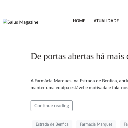
HOME
ATUALIDADE
De portas abertas há mais
A Farmácia Marques, na Estrada de Benfica, abri
manter uma equipa estável e motivada e fala-no
Continue reading
Estrada de Benfica
Farmácia Marques
Fa