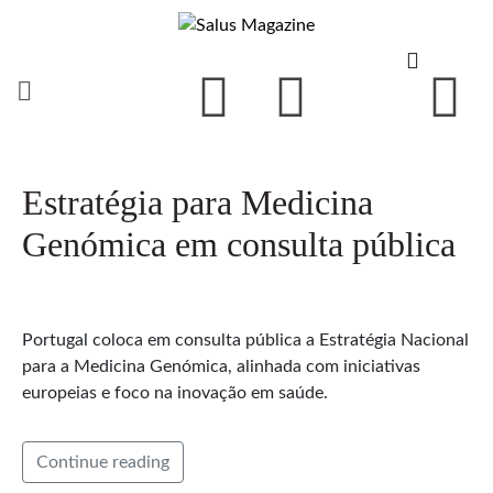
Estratégia para Medicina
Genómica em consulta pública
Portugal coloca em consulta pública a Estratégia Nacional
para a Medicina Genómica, alinhada com iniciativas
europeias e foco na inovação em saúde.
Continue reading