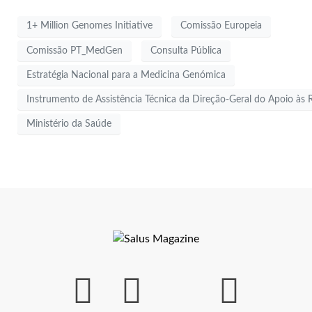
1+ Million Genomes Initiative
Comissão Europeia
Comissão PT_MedGen
Consulta Pública
Estratégia Nacional para a Medicina Genómica
Instrumento de Assistência Técnica da Direção-Geral do Apoio à
Ministério da Saúde