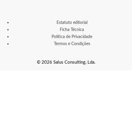
Estatuto editorial
Ficha Técnica
Política de Privacidade
Termos e Condições
© 2026 Salus Consulting, Lda.