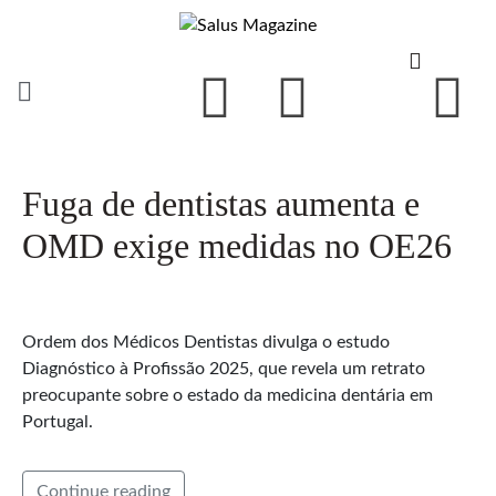
Fuga de dentistas aumenta e
OMD exige medidas no OE26
Ordem dos Médicos Dentistas divulga o estudo
Diagnóstico à Profissão 2025, que revela um retrato
preocupante sobre o estado da medicina dentária em
Portugal.
Continue reading