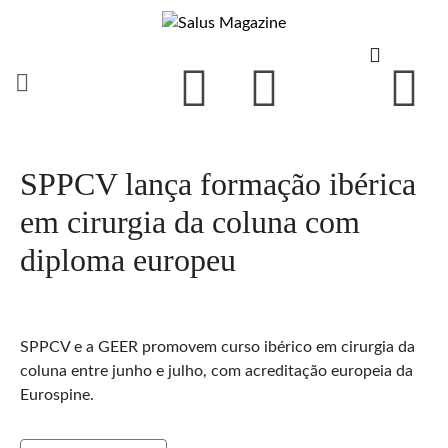
SPPCV lança formação ibérica
em cirurgia da coluna com
diploma europeu
SPPCV e a GEER promovem curso ibérico em cirurgia da
coluna entre junho e julho, com acreditação europeia da
Eurospine.