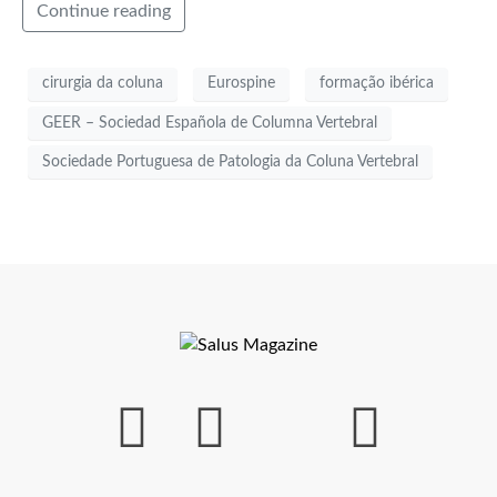
Continue reading
cirurgia da coluna
Eurospine
formação ibérica
GEER – Sociedad Española de Columna Vertebral
Sociedade Portuguesa de Patologia da Coluna Vertebral