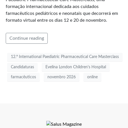
formação internacional dedicada aos cuidados
farmacêuticos pediátricos e neonatais que decorrerá em
formato virtual entre os dias 12 e 20 de novembro.
Continue reading
12.ª International Paediatric Pharmaceutical Care Masterclass
Candidaturas
Evelina London Children's Hospital
farmacêuticos
novembro 2026
online