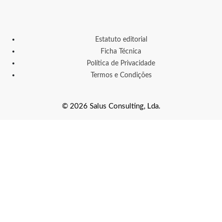
Estatuto editorial
Ficha Técnica
Política de Privacidade
Termos e Condições
© 2026 Salus Consulting, Lda.