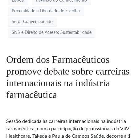
Lisboa
Pavilhão do Conhecimento
Proximidade e Liberdade de Escolha
Setor Convencionado
SNS e Direito de Acesso: Sustentabilidade
Ordem dos Farmacêuticos
promove debate sobre carreiras
internacionais na indústria
farmacêutica
Sessão dedicada às carreiras internacionais na indústria
farmacêutica, com a participação de profissionais da ViiV
Healthcare, Takeda e Paula de Campos Saúde, decorre a 1