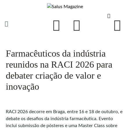
Farmacêuticos da indústria
reunidos na RACI 2026 para
debater criação de valor e
inovação
RACI 2026 decorre em Braga, entre 16 e 18 de outubro, e
debate os desafios da indústria farmacêutica. Evento
inclui submissão de pósteres e uma Master Class sobre