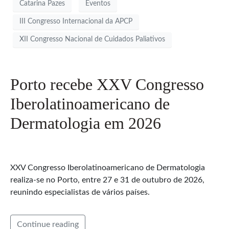
Catarina Pazes
Eventos
III Congresso Internacional da APCP
XII Congresso Nacional de Cuidados Paliativos
Porto recebe XXV Congresso
Iberolatinoamericano de
Dermatologia em 2026
XXV Congresso Iberolatinoamericano de Dermatologia
realiza-se no Porto, entre 27 e 31 de outubro de 2026,
reunindo especialistas de vários países.
Continue reading