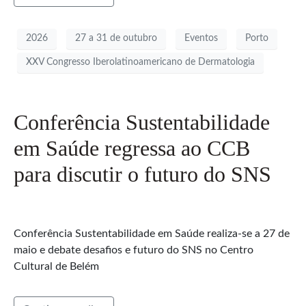
2026
27 a 31 de outubro
Eventos
Porto
XXV Congresso Iberolatinoamericano de Dermatologia
Conferência Sustentabilidade
em Saúde regressa ao CCB
para discutir o futuro do SNS
Conferência Sustentabilidade em Saúde realiza-se a 27 de
maio e debate desafios e futuro do SNS no Centro
Cultural de Belém