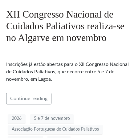
XII Congresso Nacional de
Cuidados Paliativos realiza-se
no Algarve em novembro
Inscrições já estão abertas para o XII Congresso Nacional
de Cuidados Paliativos, que decorre entre 5 e 7 de
novembro, em Lagoa.
Continue reading
2026
5 e 7 de novembro
Associação Portuguesa de Cuidados Paliativos