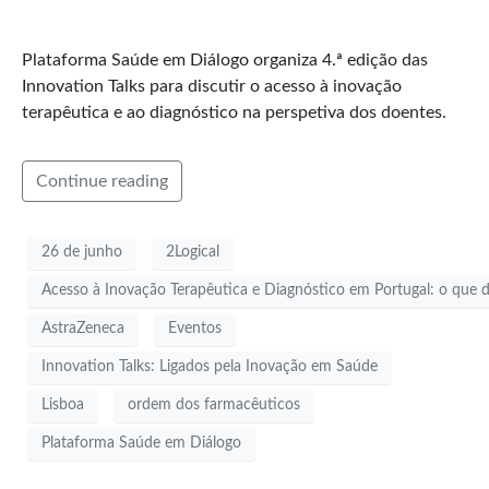
Plataforma Saúde em Diálogo organiza 4.ª edição das
Innovation Talks para discutir o acesso à inovação
terapêutica e ao diagnóstico na perspetiva dos doentes.
Continue reading
26 de junho
2Logical
Acesso à Inovação Terapêutica e Diagnóstico em Portugal: o que 
AstraZeneca
Eventos
Innovation Talks: Ligados pela Inovação em Saúde
Lisboa
ordem dos farmacêuticos
Plataforma Saúde em Diálogo