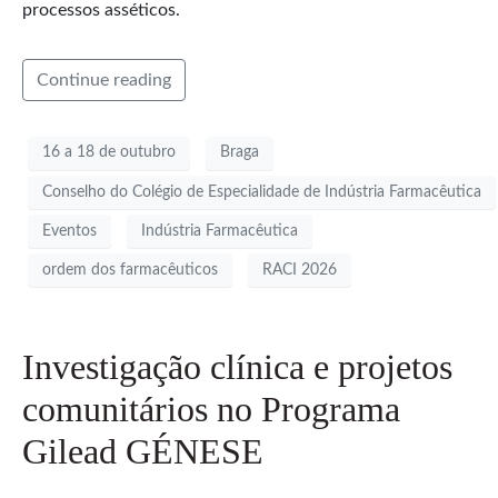
processos asséticos.
Continue reading
16 a 18 de outubro
Braga
Conselho do Colégio de Especialidade de Indústria Farmacêutica
Eventos
Indústria Farmacêutica
ordem dos farmacêuticos
RACI 2026
Investigação clínica e projetos
comunitários no Programa
Gilead GÉNESE