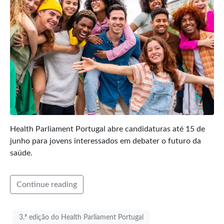
Health Parliament Portugal abre candidaturas até 15 de
junho para jovens interessados em debater o futuro da
saúde.
Continue reading
3.ª edição do Health Parliament Portugal