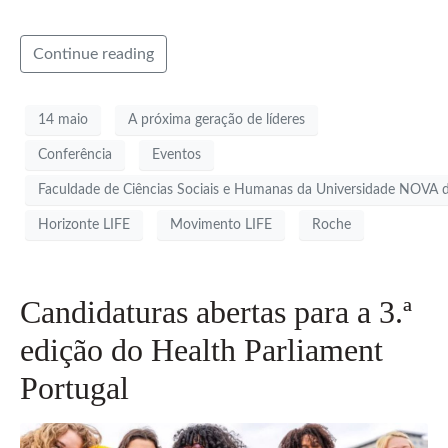
Continue reading
14 maio
A próxima geração de líderes
Conferência
Eventos
Faculdade de Ciências Sociais e Humanas da Universidade NOVA d
Horizonte LIFE
Movimento LIFE
Roche
Candidaturas abertas para a 3.ª
edição do Health Parliament
Portugal