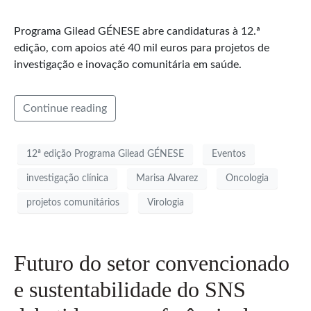
Programa Gilead GÉNESE abre candidaturas à 12.ª
edição, com apoios até 40 mil euros para projetos de
investigação e inovação comunitária em saúde.
Continue reading
12ª edição Programa Gilead GÉNESE
Eventos
investigação clínica
Marisa Alvarez
Oncologia
projetos comunitários
Virologia
Futuro do setor convencionado
e sustentabilidade do SNS