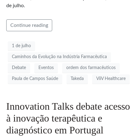
de julho.
Continue reading
1 de julho
Caminhos da Evolução na Indústria Farmacêutica
Debate
Eventos
ordem dos farmacêuticos
Paula de Campos Saúde
Takeda
ViiV Healthcare
Innovation Talks debate acesso
à inovação terapêutica e
diagnóstico em Portugal