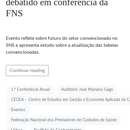
debatido em conferência da
FNS
Evento reflete sobre futuro do setor convencionado no
SNS e apresenta estudo sobre a atualização das tabelas
convencionadas.
Continue reading
1.ª Conferência Anual
Auditório José Mariano Gago
CEGEA – Centro de Estudos em Gestão e Economia Aplicada da Ca
Eventos
Federação Nacional dos Prestadores de Cuidados de Saúde