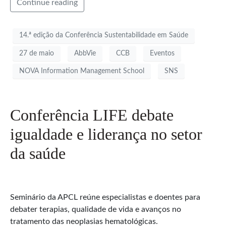
Continue reading
14.ª edição da Conferência Sustentabilidade em Saúde
27 de maio
AbbVie
CCB
Eventos
NOVA Information Management School
SNS
Conferência LIFE debate
igualdade e liderança no setor
da saúde
Seminário da APCL reúne especialistas e doentes para
debater terapias, qualidade de vida e avanços no
tratamento das neoplasias hematológicas.