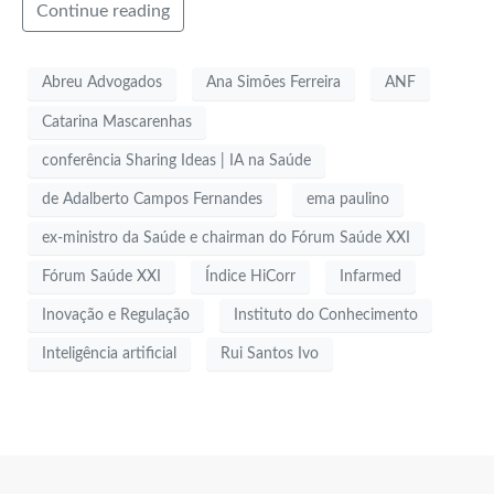
Continue reading
Abreu Advogados
Ana Simões Ferreira
ANF
Catarina Mascarenhas
conferência Sharing Ideas | IA na Saúde
de Adalberto Campos Fernandes
ema paulino
ex-ministro da Saúde e chairman do Fórum Saúde XXI
Fórum Saúde XXI
Índice HiCorr
Infarmed
Inovação e Regulação
Instituto do Conhecimento
Inteligência artificial
Rui Santos Ivo