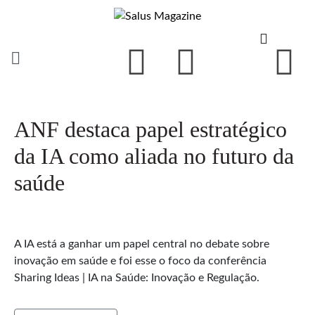
ANF destaca papel estratégico
da IA como aliada no futuro da
saúde
A IA está a ganhar um papel central no debate sobre
inovação em saúde e foi esse o foco da conferência
Sharing Ideas | IA na Saúde: Inovação e Regulação.