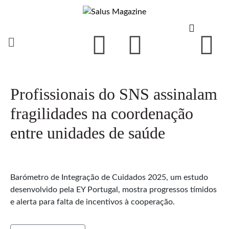
Profissionais do SNS assinalam
fragilidades na coordenação
entre unidades de saúde
Barómetro de Integração de Cuidados 2025, um estudo
desenvolvido pela EY Portugal, mostra progressos tímidos
e alerta para falta de incentivos à cooperação.