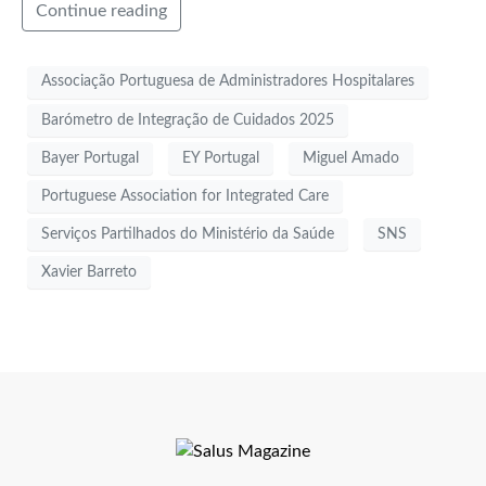
Continue reading
Associação Portuguesa de Administradores Hospitalares
Barómetro de Integração de Cuidados 2025
Bayer Portugal
EY Portugal
Miguel Amado
Portuguese Association for Integrated Care
Serviços Partilhados do Ministério da Saúde
SNS
Xavier Barreto