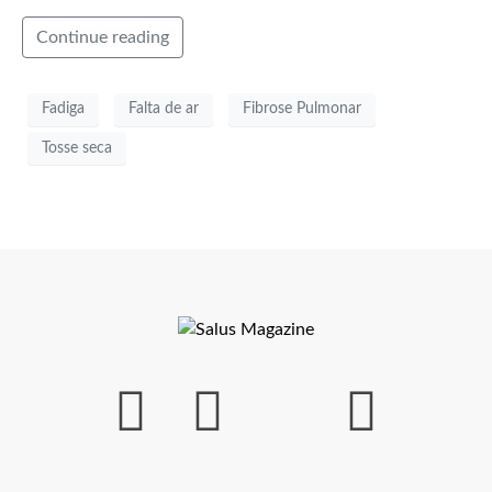
Continue reading
Fadiga
Falta de ar
Fibrose Pulmonar
Tosse seca