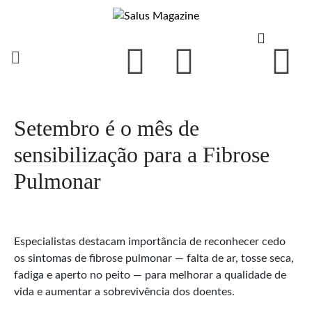
Setembro é o mês de
sensibilização para a Fibrose
Pulmonar
Especialistas destacam importância de reconhecer cedo
os sintomas de fibrose pulmonar — falta de ar, tosse seca,
fadiga e aperto no peito — para melhorar a qualidade de
vida e aumentar a sobrevivência dos doentes.