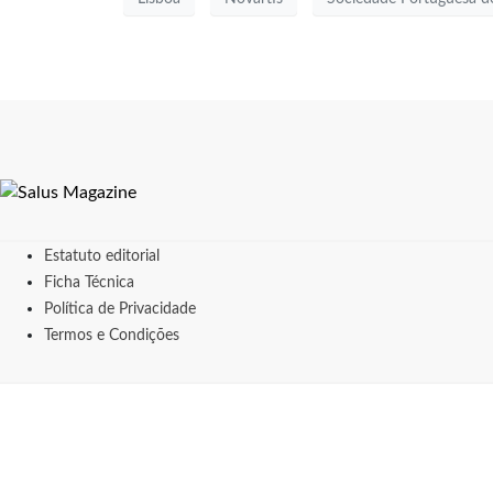
Estatuto editorial
Ficha Técnica
Política de Privacidade
Termos e Condições