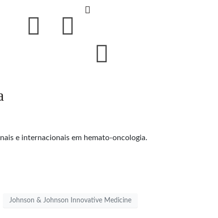
a
nais e internacionais em hemato-oncologia.
Johnson & Johnson Innovative Medicine