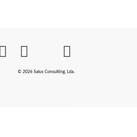
© 2026 Salus Consulting, Lda.