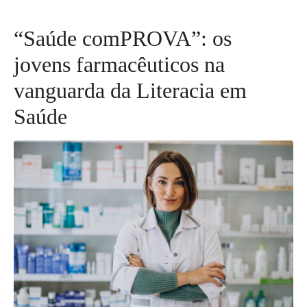
“Saúde comPROVA”: os
jovens farmacêuticos na
vanguarda da Literacia em
Saúde