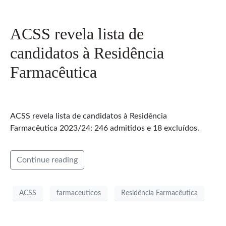
ACSS revela lista de
candidatos à Residência
Farmacêutica
ACSS revela lista de candidatos à Residência
Farmacêutica 2023/24: 246 admitidos e 18 excluídos.
Continue reading
ACSS
farmaceuticos
Residência Farmacêutica