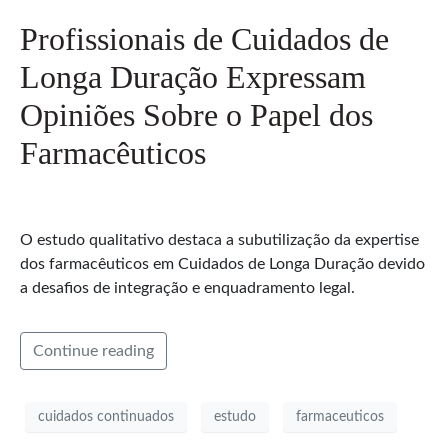
Profissionais de Cuidados de
Longa Duração Expressam
Opiniões Sobre o Papel dos
Farmacêuticos
O estudo qualitativo destaca a subutilização da expertise
dos farmacêuticos em Cuidados de Longa Duração devido
a desafios de integração e enquadramento legal.
Continue reading
cuidados continuados
estudo
farmaceuticos