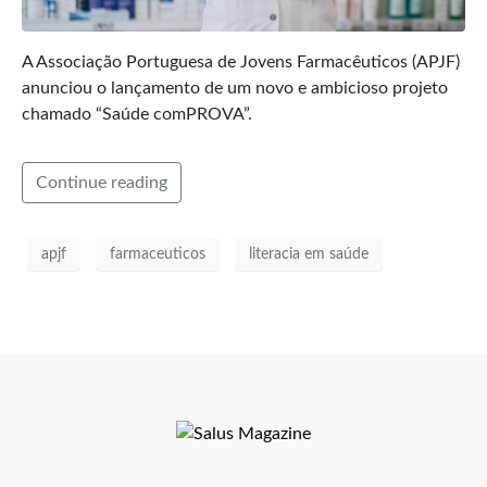
A Associação Portuguesa de Jovens Farmacêuticos (APJF)
anunciou o lançamento de um novo e ambicioso projeto
chamado “Saúde comPROVA”.
Continue reading
apjf
farmaceuticos
literacia em saúde