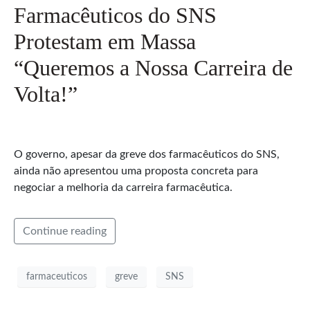
Farmacêuticos do SNS
Protestam em Massa
“Queremos a Nossa Carreira de
Volta!”
O governo, apesar da greve dos farmacêuticos do SNS,
ainda não apresentou uma proposta concreta para
negociar a melhoria da carreira farmacêutica.
Continue reading
farmaceuticos
greve
SNS