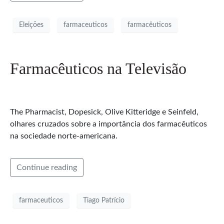
Eleições
farmaceuticos
farmacêuticos
Farmacêuticos na Televisão
The Pharmacist, Dopesick, Olive Kitteridge e Seinfeld,
olhares cruzados sobre a importância dos farmacêuticos
na sociedade norte-americana.
Continue reading
farmaceuticos
Tiago Patrício