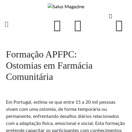
Formação APFPC:
Ostomias em Farmácia
Comunitária
Em Portugal, estima-se que entre 15 a 20 mil pessoas
vivam com uma ostomia, de forma temporária ou
permanente, enfrentando desafios diários relacionados
com a adaptação física, emocional e social. Esta formação
pretende capacitar os participantes com conhecimentos