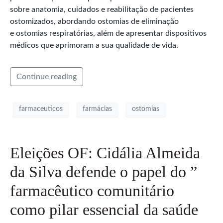
sobre anatomia, cuidados e reabilitação de pacientes
ostomizados, abordando ostomias de eliminação
e ostomias respiratórias, além de apresentar dispositivos
médicos que aprimoram a sua qualidade de vida.
Continue reading
farmaceuticos
farmácias
ostomias
Eleições OF: Cidália Almeida
da Silva defende o papel do ”
farmacêutico comunitário
como pilar essencial da saúde