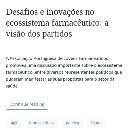
Desafios e inovações no
ecossistema farmacêutico: a
visão dos partidos
A Associação Portuguesa de Jovens Farmacêuticos
promoveu uma discussão importante sobre o ecossistema
farmacêutico, entre diversos representantes politicos que
puderam manifestar as suas propostas para o setor da
saúde.
Continue reading
apjf
farmaceuticos
politica
Saúde