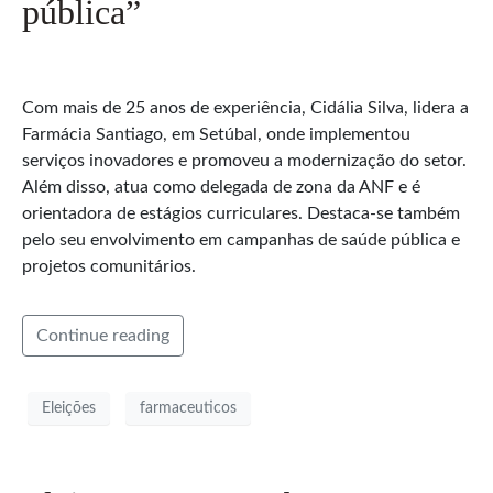
pública”
Com mais de 25 anos de experiência, Cidália Silva, lidera a
Farmácia Santiago, em Setúbal, onde implementou
serviços inovadores e promoveu a modernização do setor.
Além disso, atua como delegada de zona da ANF e é
orientadora de estágios curriculares. Destaca-se também
pelo seu envolvimento em campanhas de saúde pública e
projetos comunitários.
Continue reading
Eleições
farmaceuticos