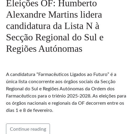
Eleições OF: Humberto
Alexandre Martins lidera
candidatura da Lista N à
Secção Regional do Sul e
Regiões Autónomas
A candidatura “Farmacêuticos Ligados ao Futuro” é a
única lista concorrente aos órgãos sociais da Secção
Regional do Sul e Regiões Autónomas da Ordem dos
Farmacêuticos para o triénio 2025-2028. As eleições para
os órgãos nacionais e regionais da OF decorrem entre os
dias 1 e 8 de fevereiro.
Continue reading