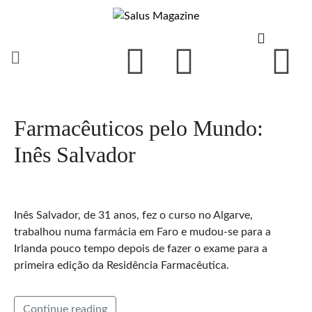
Farmacêuticos pelo Mundo:
Inês Salvador
Inês Salvador, de 31 anos, fez o curso no Algarve,
trabalhou numa farmácia em Faro e mudou-se para a
Irlanda pouco tempo depois de fazer o exame para a
primeira edição da Residência Farmacêutica.
Continue reading