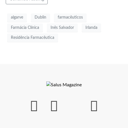
algarve
Dublin
farmacêuticos
Farmácia Clínica
Inês Salvador
Irlanda
Residência Farmacêutica