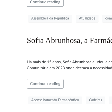
Continue reading
Assembleia da República
Atualidade
com
Sofia Abrunhosa, a Farmác
Há mais de 15 anos, Sofia Abrunhosa ajudou a cr
Comunitária em 2023 onde destaca a necessidade
Continue reading
Aconselhamento Farmacêutico
Cadeiras