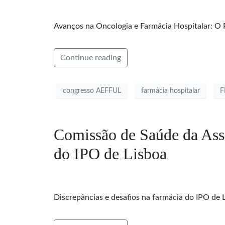
Avanços na Oncologia e Farmácia Hospitalar: O
Continue reading
congresso AEFFUL
farmácia hospitalar
F
Comissão de Saúde da Ass
do IPO de Lisboa
Discrepâncias e desafios na farmácia do IPO de