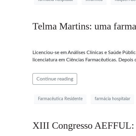
Telma Martins: uma farmac
Licenciou-se em Análises Clínicas e Saúde Públi
licenciatura em Ciências Farmacêuticas. Depois 
Continue reading
Farmacêutica Residente
farmácia hospitalar
XIII Congresso AEFFUL: 