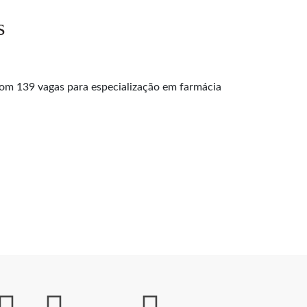
s
om 139 vagas para especialização em farmácia