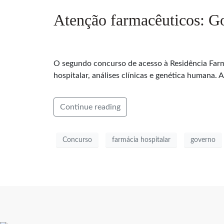
Atenção farmacêuticos: G
O segundo concurso de acesso à Residência Farm
hospitalar, análises clínicas e genética humana.
Continue reading
Concurso
farmácia hospitalar
governo