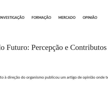
INVESTIGAÇÃO
FORMAÇÃO
MERCADO
OPINIÃO
o Futuro: Percepção e Contributos 
to à direção do organismo publicou um artigo de opinião onde te