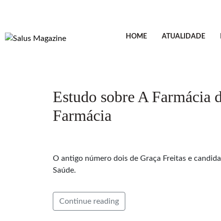
HOME
ATUALIDADE
Estudo sobre A Farmácia d
Farmácia
O antigo número dois de Graça Freitas e candida
Saúde.
Continue reading