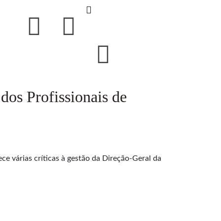
dos Profissionais de
ce várias críticas à gestão da Direção-Geral da