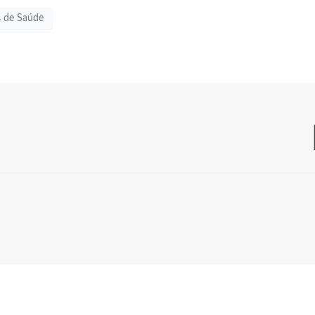
s de Saúde