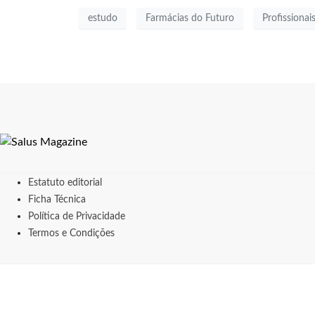
estudo
Farmácias do Futuro
Profissionai
Estatuto editorial
Ficha Técnica
Política de Privacidade
Termos e Condições