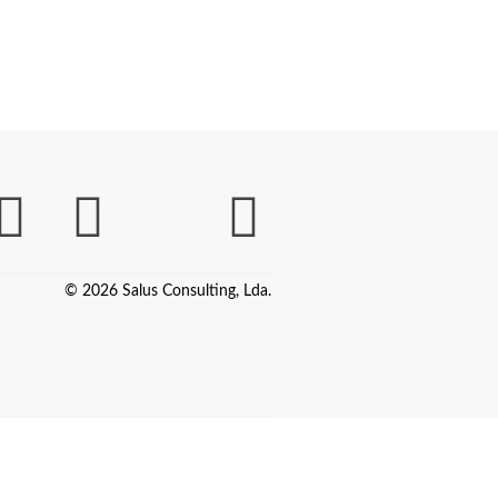
© 2026 Salus Consulting, Lda.