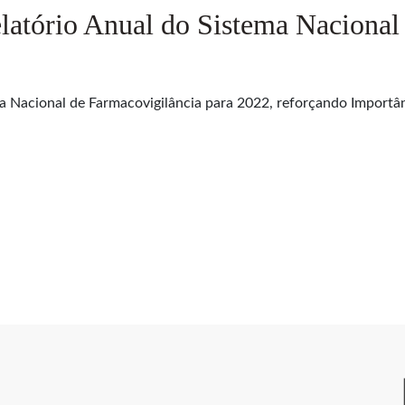
tório Anual do Sistema Nacional 
Nacional de Farmacovigilância para 2022, reforçando Importân