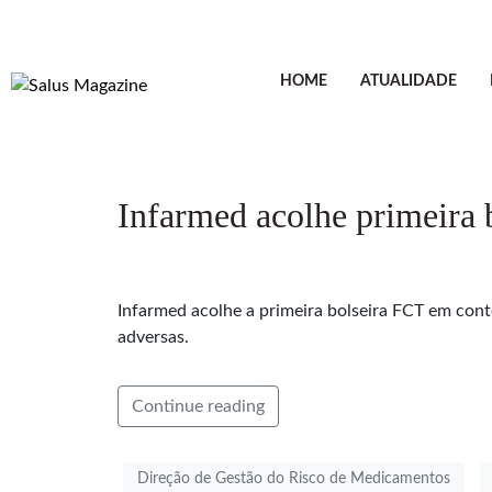
HOME
ATUALIDADE
Infarmed acolhe primeira
Infarmed acolhe a primeira bolseira FCT em con
adversas.
Continue reading
Direção de Gestão do Risco de Medicamentos