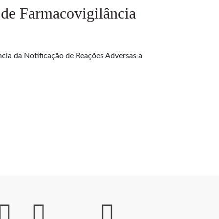
de Farmacovigilância
cia da Notificação de Reações Adversas a