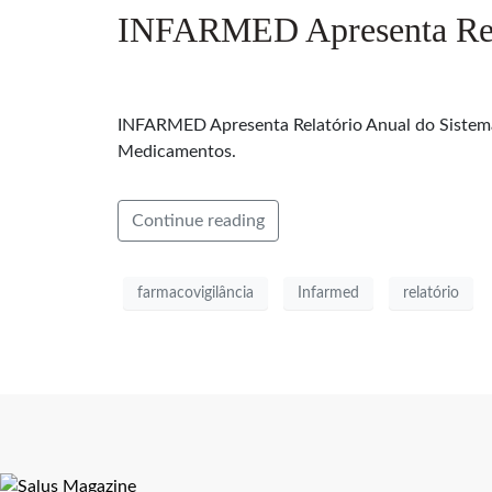
INFARMED Apresenta Rela
INFARMED Apresenta Relatório Anual do Sistema 
Medicamentos.
Continue reading
farmacovigilância
Infarmed
relatório