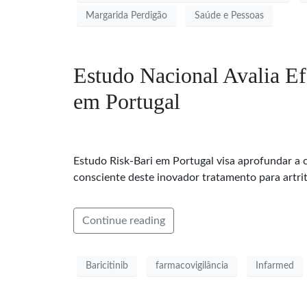
Margarida Perdigão
Saúde e Pessoas
Estudo Nacional Avalia Ef
em Portugal
Estudo Risk-Bari em Portugal visa aprofundar a 
consciente deste inovador tratamento para artri
Continue reading
Baricitinib
farmacovigilância
Infarmed