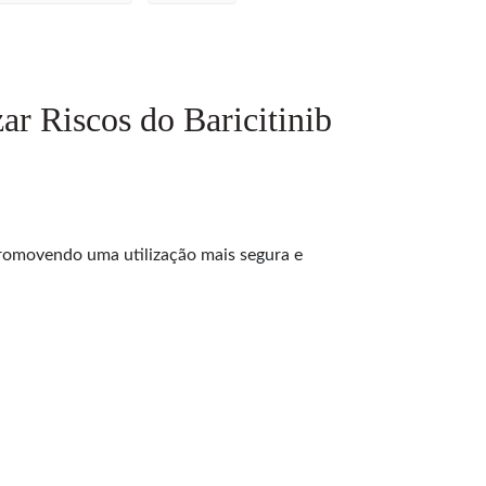
r Riscos do Baricitinib
promovendo uma utilização mais segura e