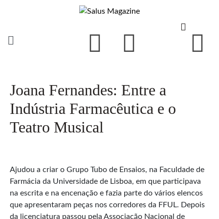
Joana Fernandes: Entre a
Indústria Farmacêutica e o
Teatro Musical
Ajudou a criar o Grupo Tubo de Ensaios, na Faculdade de
Farmácia da Universidade de Lisboa, em que participava
na escrita e na encenação e fazia parte do vários elencos
que apresentaram peças nos corredores da FFUL. Depois
da licenciatura passou pela Associação Nacional de