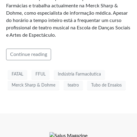
Farmácias e trabalha actualmente na Merck Sharp &
Dohme, como especialista de informação médica. Apesar
do horário a tempo inteiro está a frequentar um curso
profissional de teatro musical na Escola de Danças Sociais
e Artes de Espectáculo.
Continue reading
FATAL
FFUL
Indústria Farmacêutica
Merck Sharp & Dohme
teatro
Tubo de Ensaios