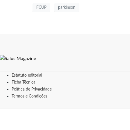
FCUP
parkinson
Estatuto editorial
Ficha Técnica
Política de Privacidade
Termos e Condições