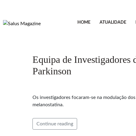
HOME
ATUALIDADE
Equipa de Investigadores
Parkinson
Os investigadores focaram-se na modulação dos
melanostatina.
Continue reading