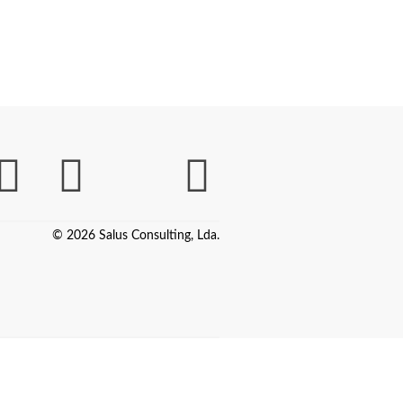
© 2026 Salus Consulting, Lda.