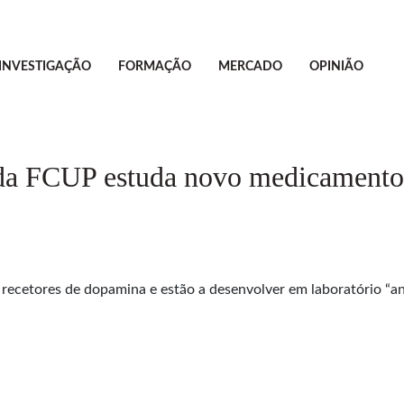
INVESTIGAÇÃO
FORMAÇÃO
MERCADO
OPINIÃO
 da FCUP estuda novo medicamento 
 recetores de dopamina e estão a desenvolver em laboratório “