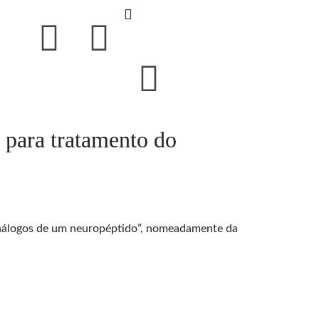
para tratamento do
análogos de um neuropéptido”, nomeadamente da