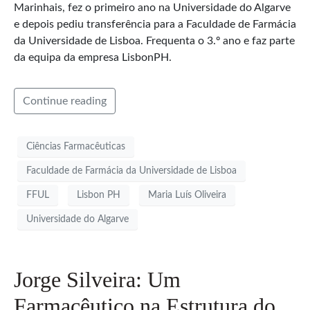
Marinhais, fez o primeiro ano na Universidade do Algarve
e depois pediu transferência para a Faculdade de Farmácia
da Universidade de Lisboa. Frequenta o 3.º ano e faz parte
da equipa da empresa LisbonPH.
Continue reading
Ciências Farmacêuticas
Faculdade de Farmácia da Universidade de Lisboa
FFUL
Lisbon PH
Maria Luís Oliveira
Universidade do Algarve
Jorge Silveira: Um
Farmacêutico na Estrutura do