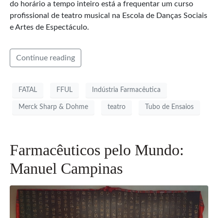
do horário a tempo inteiro está a frequentar um curso
profissional de teatro musical na Escola de Danças Sociais
e Artes de Espectáculo.
Continue reading
FATAL
FFUL
Indústria Farmacêutica
Merck Sharp & Dohme
teatro
Tubo de Ensaios
Farmacêuticos pelo Mundo:
Manuel Campinas