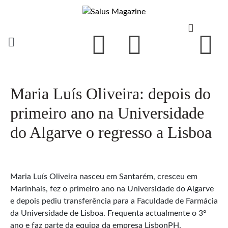
Maria Luís Oliveira: depois do
primeiro ano na Universidade
do Algarve o regresso a Lisboa
Maria Luís Oliveira nasceu em Santarém, cresceu em
Marinhais, fez o primeiro ano na Universidade do Algarve
e depois pediu transferência para a Faculdade de Farmácia
da Universidade de Lisboa. Frequenta actualmente o 3º
ano e faz parte da equipa da empresa LisbonPH.