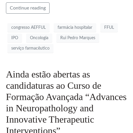
Continue reading
congresso AEFFUL
farmácia hospitalar
FFUL
IPO
Oncologia
Rui Pedro Marques
serviço farmacêutico
Ainda estão abertas as
candidaturas ao Curso de
Formação Avançada “Advances
in Neuropathology and
Innovative Therapeutic
Interventions”