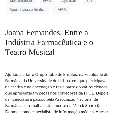
farmacêuticos
FFUL
Quilaban
SLB
Sport Lisboa e Benfica
TAFUL
Joana Fernandes: Entre a
Indústria Farmacêutica e o
Teatro Musical
Ajudou a criar o Grupo Tubo de Ensaios, na Faculdade de
Farmácia da Universidade de Lisboa, em que participava
na escrita e na encenação e fazia parte do vários elencos
que apresentaram peças nos corredores da FFUL. Depois
da licenciatura passou pela Associação Nacional de
Farmácias e trabalha actualmente na Merck Sharp &
Dohme, como especialista de informação médica. Apesar