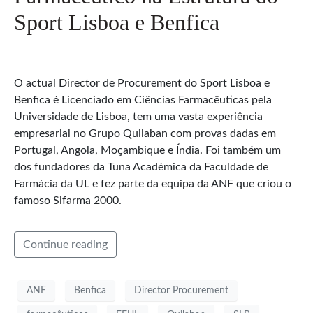
Sport Lisboa e Benfica
O actual Director de Procurement do Sport Lisboa e
Benfica é Licenciado em Ciências Farmacêuticas pela
Universidade de Lisboa, tem uma vasta experiência
empresarial no Grupo Quilaban com provas dadas em
Portugal, Angola, Moçambique e Índia. Foi também um
dos fundadores da Tuna Académica da Faculdade de
Farmácia da UL e fez parte da equipa da ANF que criou o
famoso Sifarma 2000.
Continue reading
ANF
Benfica
Director Procurement