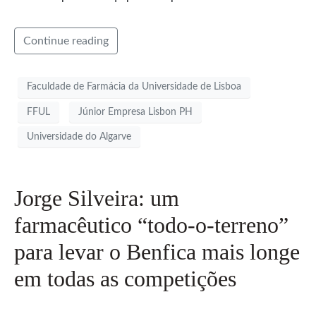
Continue reading
Faculdade de Farmácia da Universidade de Lisboa
FFUL
Júnior Empresa Lisbon PH
Universidade do Algarve
Jorge Silveira: um
farmacêutico “todo-o-terreno”
para levar o Benfica mais longe
em todas as competições