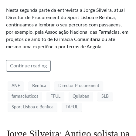
Nesta segunda parte da entrevista a Jorge Silveira, atual
Director de Procurement do Sport Lisboa e Benfica,
continuamos a lembrar o seu percurso com passagens,
por exemplo, pela Associação Nacional das Farmácias, em
projetos de âmbito de Farmácia Comunitária ou até
mesmo uma experiência por terras de Angola.
Continue reading
ANF
Benfica
Director Procurement
farmacêuticos
FFUL
Quilaban
SLB
Sport Lisboa e Benfica
TAFUL
Jorge Silveira: Antigo solista na