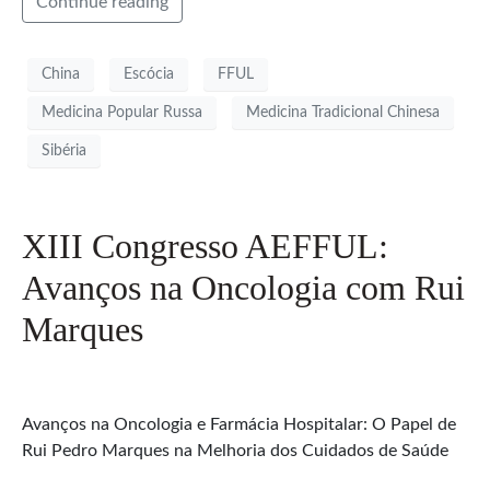
Continue reading
China
Escócia
FFUL
Medicina Popular Russa
Medicina Tradicional Chinesa
Sibéria
XIII Congresso AEFFUL:
Avanços na Oncologia com Rui
Marques
Avanços na Oncologia e Farmácia Hospitalar: O Papel de
Rui Pedro Marques na Melhoria dos Cuidados de Saúde