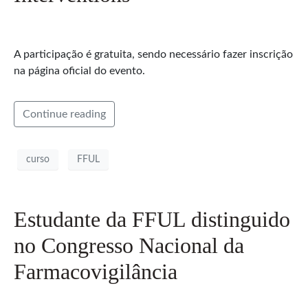
A participação é gratuita, sendo necessário fazer inscrição
na página oficial do evento.
Continue reading
curso
FFUL
Estudante da FFUL distinguido
no Congresso Nacional da
Farmacovigilância