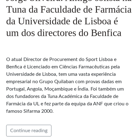
Tuna da Faculdade de Farmácia
da Universidade de Lisboa é
um dos directores do Benfica
O atual Director de Procurement do Sport Lisboa e
Benfica é Licenciado em Ciências Farmacêuticas pela
Universidade de Lisboa, tem uma vasta experiência
empresarial no Grupo Quilaban com provas dadas em
Portugal, Angola, Moçambique e Índia. Foi também um
dos fundadores da Tuna Académica da Faculdade de
Farmácia da UL e fez parte da equipa da ANF que criou o
famoso Sifarma 2000.
Continue reading