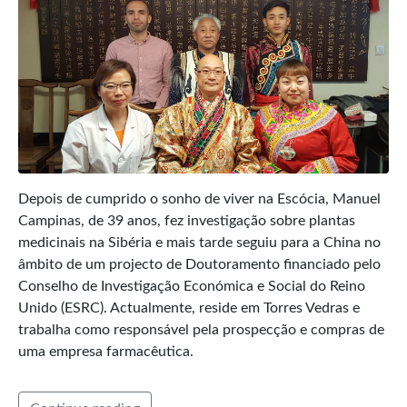
Depois de cumprido o sonho de viver na Escócia, Manuel
Campinas, de 39 anos, fez investigação sobre plantas
medicinais na Sibéria e mais tarde seguiu para a China no
âmbito de um projecto de Doutoramento financiado pelo
Conselho de Investigação Económica e Social do Reino
Unido (ESRC). Actualmente, reside em Torres Vedras e
trabalha como responsável pela prospecção e compras de
uma empresa farmacêutica.