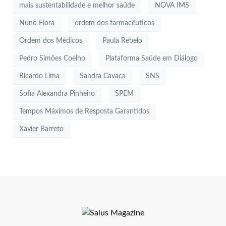
mais sustentabilidade e melhor saúde
NOVA IMS
Nuno Flora
ordem dos farmacêuticos
Ordem dos Médicos
Paula Rebelo
Pedro Simões Coelho
Plataforma Saúde em Diálogo
Ricardo Lima
Sandra Cavaca
SNS
Sofia Alexandra Pinheiro
SPEM
Tempos Máximos de Resposta Garantidos
Xavier Barreto