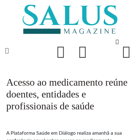
Acesso ao medicamento reúne
doentes, entidades e
profissionais de saúde
A Plataforma Saúde em Diálogo realiza amanhã a sua