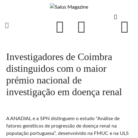
Investigadores de Coimbra
distinguidos com o maior
prémio nacional de
investigação em doença renal
A ANADIAL e a SPN distinguem o estudo “Análise de
fatores genéticos de progressão de doença renal na
população portuguesa”, desenvolvido na FMUC e na ULS