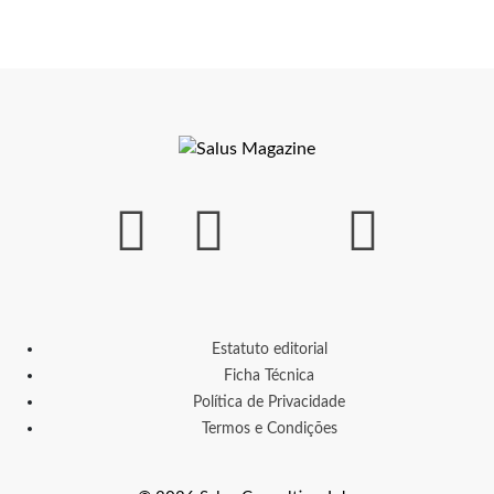
Estatuto editorial
Ficha Técnica
Política de Privacidade
Termos e Condições