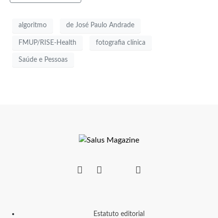
algoritmo
de José Paulo Andrade
FMUP/RISE-Health
fotografia clínica
Saúde e Pessoas
Estatuto editorial