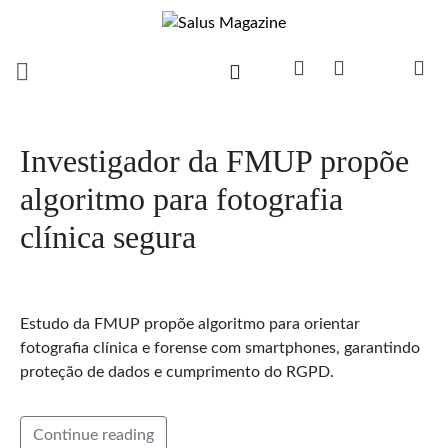
Investigador da FMUP propõe
algoritmo para fotografia
clínica segura
Estudo da FMUP propõe algoritmo para orientar
fotografia clínica e forense com smartphones, garantindo
proteção de dados e cumprimento do RGPD.
Continue reading