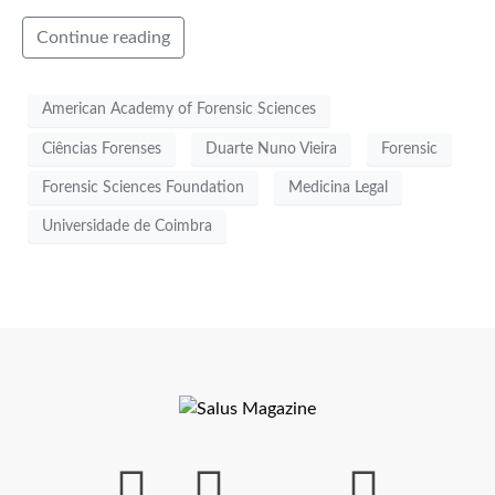
Continue reading
American Academy of Forensic Sciences
Ciências Forenses
Duarte Nuno Vieira
Forensic
Forensic Sciences Foundation
Medicina Legal
Universidade de Coimbra