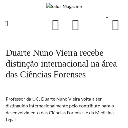
Duarte Nuno Vieira recebe
distinção internacional na área
das Ciências Forenses
Professor da UC, Duarte Nuno Vieira volta a ser
distinguido internacionalmente pelo contributo para o
desenvolvimento das Ciências Forenses e da Medicina
Legal