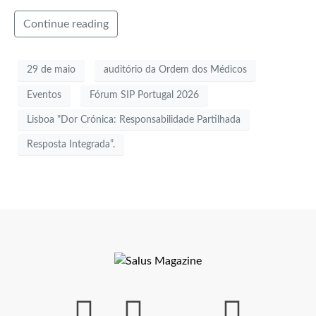
Continue reading
29 de maio
auditório da Ordem dos Médicos
Eventos
Fórum SIP Portugal 2026
Lisboa "Dor Crónica: Responsabilidade Partilhada
Resposta Integrada”.