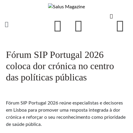
Fórum SIP Portugal 2026
coloca dor crónica no centro
das políticas públicas
Fórum SIP Portugal 2026 reúne especialistas e decisores
em Lisboa para promover uma resposta integrada à dor
crónica e reforçar o seu reconhecimento como prioridade
de saúde pública.