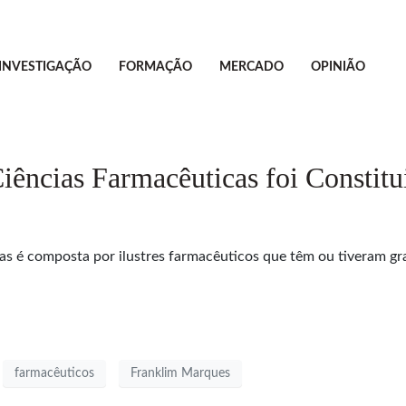
INVESTIGAÇÃO
FORMAÇÃO
MERCADO
OPINIÃO
iências Farmacêuticas foi Constit
s é composta por ilustres farmacêuticos que têm ou tiveram gr
farmacêuticos
Franklim Marques