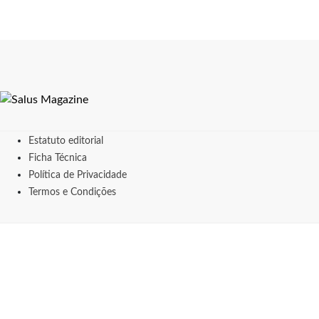
Estatuto editorial
Ficha Técnica
Política de Privacidade
Termos e Condições