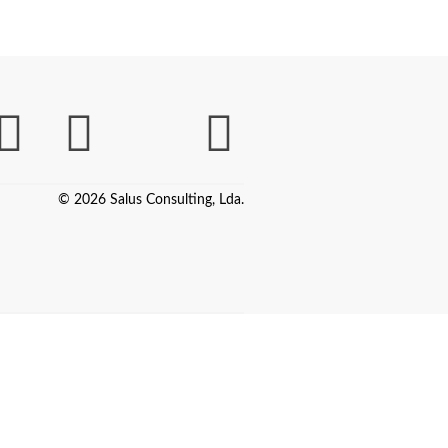
© 2026 Salus Consulting, Lda.