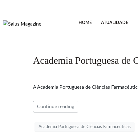
HOME
ATUALIDADE
Academia Portuguesa de C
A Academia Portuguesa de Ciências Farmacêutica
Continue reading
Academia Portuguesa de Ciências Farmacêuticas