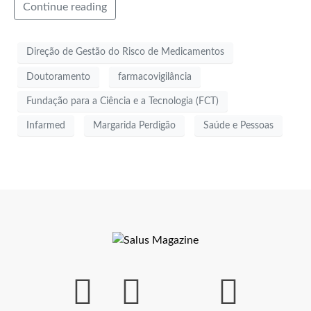
Continue reading
Direção de Gestão do Risco de Medicamentos
Doutoramento
farmacovigilância
Fundação para a Ciência e a Tecnologia (FCT)
Infarmed
Margarida Perdigão
Saúde e Pessoas