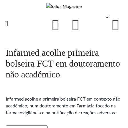
Infarmed acolhe primeira
bolseira FCT em doutoramento
não académico
Infarmed acolhe a primeira bolseira FCT em contexto não
académico, num doutoramento em Farmácia focado na
farmacovigilância e na notificação de reações adversas.