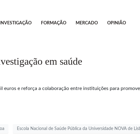
INVESTIGAÇÃO
FORMAÇÃO
MERCADO
OPINIÃO
nvestigação em saúde
 euros e reforça a colaboração entre instituições para promove
boa
Escola Nacional de Saúde Pública da Universidade NOVA de Lis