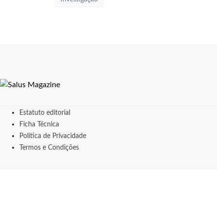
Estatuto editorial
Ficha Técnica
Política de Privacidade
Termos e Condições