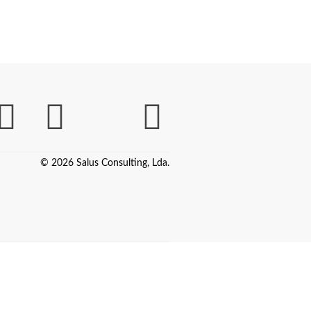
© 2026 Salus Consulting, Lda.