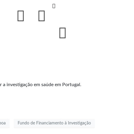
r a investigação em saúde em Portugal.
boa
Fundo de Financiamento à Investigação