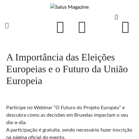
A Importância das Eleições
Europeias e o Futuro da União
Europeia
Participe no Webinar “O Futuro do Projeto Europeu” e
descubra como as decisões em Bruxelas impactam o seu
dia-a-dia.
A participação é gratuita, sendo necessário fazer inscrição
na página oficial do evento.