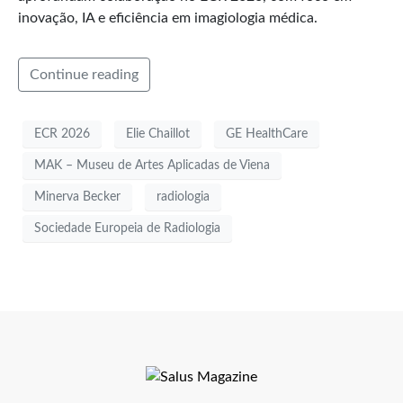
inovação, IA e eficiência em imagiologia médica.
Continue reading
ECR 2026
Elie Chaillot
GE HealthCare
MAK – Museu de Artes Aplicadas de Viena
Minerva Becker
radiologia
Sociedade Europeia de Radiologia