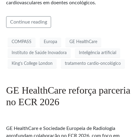
cardiovasculares em doentes oncológicos.
Continue reading
COMPASS
Europa
GE HealthCare
Instituto de Saúde Inovadora
Inteligência artificial
King’s College London
tratamento cardio-oncológico
GE HealthCare reforça parceria
no ECR 2026
GE HealthCare e Sociedade Europeia de Radiologia
aprofundam colaboração no ECR 2026, com foco em