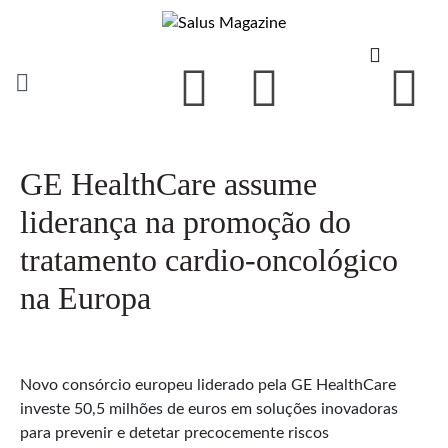
GE HealthCare assume
liderança na promoção do
tratamento cardio-oncológico
na Europa
Novo consórcio europeu liderado pela GE HealthCare
investe 50,5 milhões de euros em soluções inovadoras
para prevenir e detetar precocemente riscos