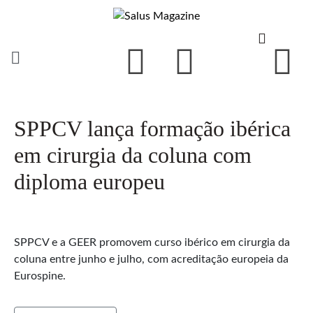
SPPCV lança formação ibérica
em cirurgia da coluna com
diploma europeu
SPPCV e a GEER promovem curso ibérico em cirurgia da
coluna entre junho e julho, com acreditação europeia da
Eurospine.