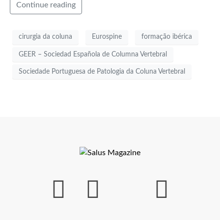
Continue reading
cirurgia da coluna
Eurospine
formação ibérica
GEER – Sociedad Española de Columna Vertebral
Sociedade Portuguesa de Patologia da Coluna Vertebral