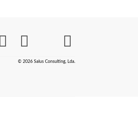
© 2026 Salus Consulting, Lda.