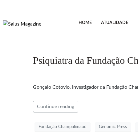
HOME
ATUALIDADE
Psiquiatra da Fundação Ch
Gonçalo Cotovio, investigador da Fundação Cham
Continue reading
Fundação Champalimaud
Genomic Press