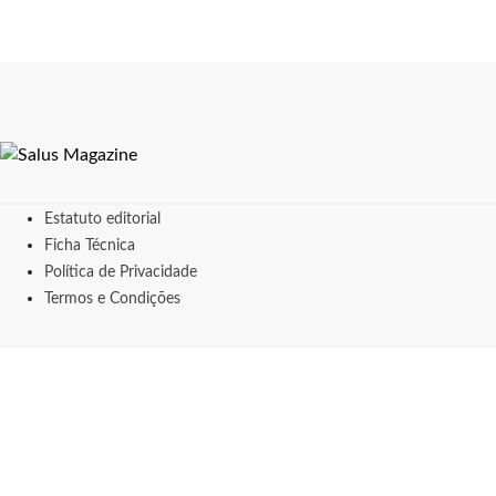
Estatuto editorial
Ficha Técnica
Política de Privacidade
Termos e Condições