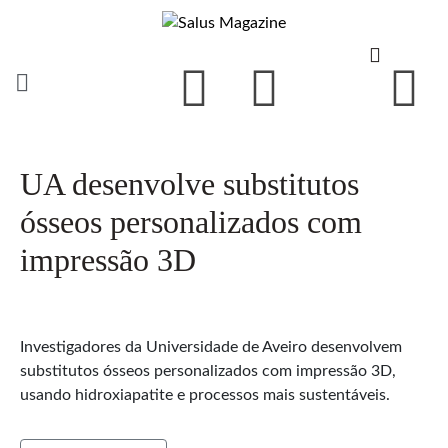
UA desenvolve substitutos
ósseos personalizados com
impressão 3D
Investigadores da Universidade de Aveiro desenvolvem
substitutos ósseos personalizados com impressão 3D,
usando hidroxiapatite e processos mais sustentáveis.