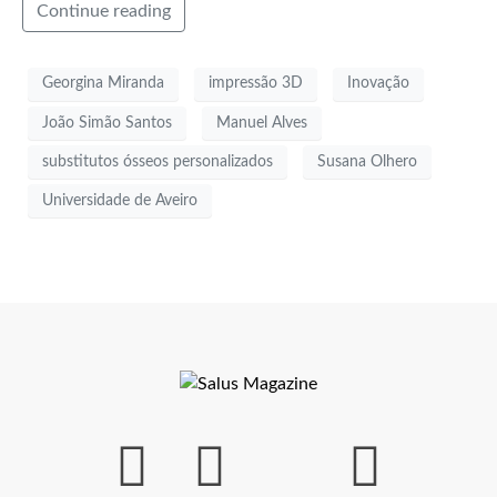
Continue reading
Georgina Miranda
impressão 3D
Inovação
João Simão Santos
Manuel Alves
substitutos ósseos personalizados
Susana Olhero
Universidade de Aveiro